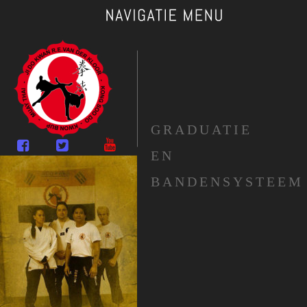
GRADUATIE 
EN
BANDENSYSTEEM