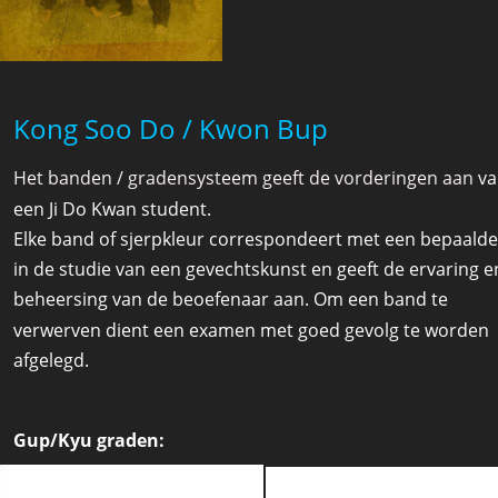
Kong Soo Do / Kwon Bup
Het banden / gradensysteem geeft de vorderingen aan 
va
een Ji Do Kwan student. 
Elke band of sjerpkleur correspondeert met een bepaalde
in de studie van een gevechtskunst en geeft de ervaring e
beheersing van de beoefenaar aan. Om een band te 
verwerven dient een examen met goed gevolg te worden 
afgelegd.
Gup/Kyu graden: